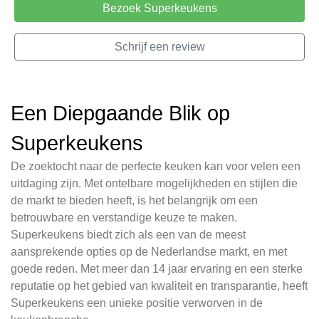
Bezoek Superkeukens
Schrijf een review
Een Diepgaande Blik op
Superkeukens
De zoektocht naar de perfecte keuken kan voor velen een
uitdaging zijn. Met ontelbare mogelijkheden en stijlen die
de markt te bieden heeft, is het belangrijk om een
betrouwbare en verstandige keuze te maken.
Superkeukens biedt zich als een van de meest
aansprekende opties op de Nederlandse markt, en met
goede reden. Met meer dan 14 jaar ervaring en een sterke
reputatie op het gebied van kwaliteit en transparantie, heeft
Superkeukens een unieke positie verworven in de