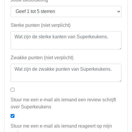
Sterke punten (niet verplicht)
Zwakke punten (niet verplicht)
Stuur me een e-mail als iemand een review schrijft
over Superkeukens
Stuur me een e-mail als iemand reageert op mijn