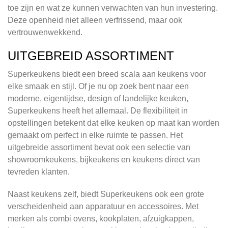
toe zijn en wat ze kunnen verwachten van hun investering.
Deze openheid niet alleen verfrissend, maar ook
vertrouwenwekkend.
UITGEBREID ASSORTIMENT
Superkeukens biedt een breed scala aan keukens voor
elke smaak en stijl. Of je nu op zoek bent naar een
moderne, eigentijdse, design of landelijke keuken,
Superkeukens heeft het allemaal. De flexibiliteit in
opstellingen betekent dat elke keuken op maat kan worden
gemaakt om perfect in elke ruimte te passen. Het
uitgebreide assortiment bevat ook een selectie van
showroomkeukens, bijkeukens en keukens direct van
tevreden klanten.
Naast keukens zelf, biedt Superkeukens ook een grote
verscheidenheid aan apparatuur en accessoires. Met
merken als combi ovens, kookplaten, afzuigkappen,