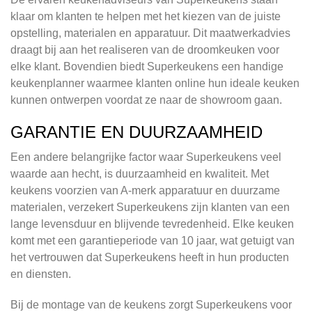
klaar om klanten te helpen met het kiezen van de juiste
opstelling, materialen en apparatuur. Dit maatwerkadvies
draagt bij aan het realiseren van de droomkeuken voor
elke klant. Bovendien biedt Superkeukens een handige
keukenplanner waarmee klanten online hun ideale keuken
kunnen ontwerpen voordat ze naar de showroom gaan.
GARANTIE EN DUURZAAMHEID
Een andere belangrijke factor waar Superkeukens veel
waarde aan hecht, is duurzaamheid en kwaliteit. Met
keukens voorzien van A-merk apparatuur en duurzame
materialen, verzekert Superkeukens zijn klanten van een
lange levensduur en blijvende tevredenheid. Elke keuken
komt met een garantieperiode van 10 jaar, wat getuigt van
het vertrouwen dat Superkeukens heeft in hun producten
en diensten.
Bij de montage van de keukens zorgt Superkeukens voor