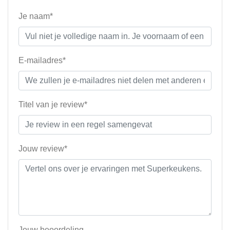
Je naam*
E-mailadres*
Titel van je review*
Jouw review*
Jouw beoordeling