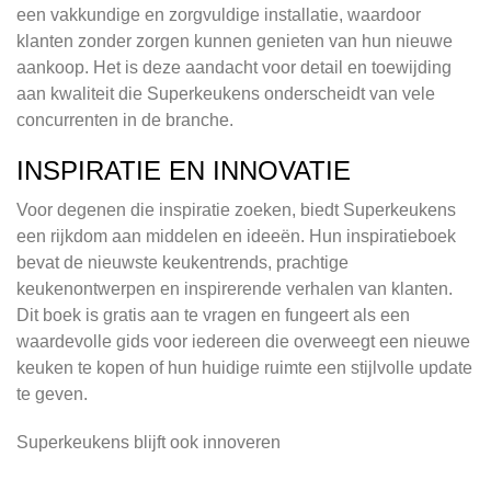
een vakkundige en zorgvuldige installatie, waardoor
klanten zonder zorgen kunnen genieten van hun nieuwe
aankoop. Het is deze aandacht voor detail en toewijding
aan kwaliteit die Superkeukens onderscheidt van vele
concurrenten in de branche.
INSPIRATIE EN INNOVATIE
Voor degenen die inspiratie zoeken, biedt Superkeukens
een rijkdom aan middelen en ideeën. Hun inspiratieboek
bevat de nieuwste keukentrends, prachtige
keukenontwerpen en inspirerende verhalen van klanten.
Dit boek is gratis aan te vragen en fungeert als een
waardevolle gids voor iedereen die overweegt een nieuwe
keuken te kopen of hun huidige ruimte een stijlvolle update
te geven.
Superkeukens blijft ook innoveren