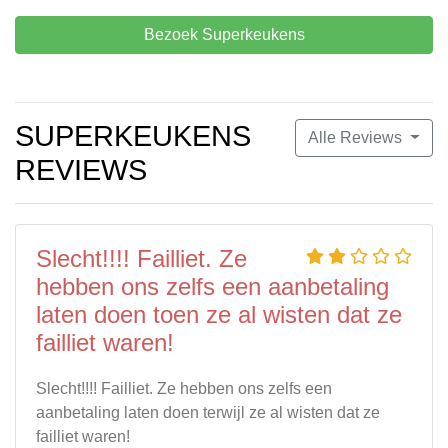
Bezoek Superkeukens
SUPERKEUKENS
Alle Reviews
REVIEWS
Slecht!!!! Failliet. Ze
hebben ons zelfs een aanbetaling
laten doen toen ze al wisten dat ze
failliet waren!
Slecht!!!! Failliet. Ze hebben ons zelfs een
aanbetaling laten doen terwijl ze al wisten dat ze
failliet waren!