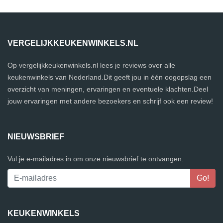
VERGELIJKKEUKENWINKELS.NL
Op vergelijkkeukenwinkels.nl lees je reviews over alle
keukenwinkels van Nederland.Dit geeft jou in één oogopslag een
overzicht van meningen, ervaringen en eventuele klachten.Deel
jouw ervaringen met andere bezoekers en schrijf ook een review!
NIEUWSBRIEF
Vul je e-mailadres in om onze nieuwsbrief te ontvangen.
KEUKENWINKELS