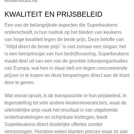
keukenbranche.
KWALITEIT EN PRIJSBELEID
Een van de belangrijkste aspecten die Superkeukens
onderscheidt, is hun nadruk op het bieden van keukens
van hoge kwaliteit tegen de beste prijs. Deze belofte van
"Altijd direct de beste prijs" is niet zomaar een slogan; het
is een kernprincipe van hun bedrijfsvoering. Superkeukens
maakt deel uit van een van de grootste inkooporganisaties
van Europa, wat hen in staat stelt om tegen concurrerende
prijzen in te kopen en deze besparingen direct aan de klant
door te geven.
Wat vooral opvalt, is de transparantie in hun prijsbeleid. In
tegenstelling tot vele andere keukenleveranciers, waar de
uiteindelijke prijs vaak het resultaat is van uitgebreide
onderhandelingen en schijnbare kortingen, biedt
Superkeukens direct duidelijke offertes zonder
verrassingen. Hierdoor weten klanten precies waar ze aan