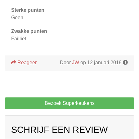
Sterke punten
Geen
Zwakke punten
Failliet
Reageer
Door
JW
op 12 januari 2018
Bezoek Superkeukens
SCHRIJF EEN REVIEW