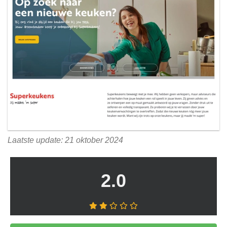
Laatste update: 21 oktober 2024
2.0