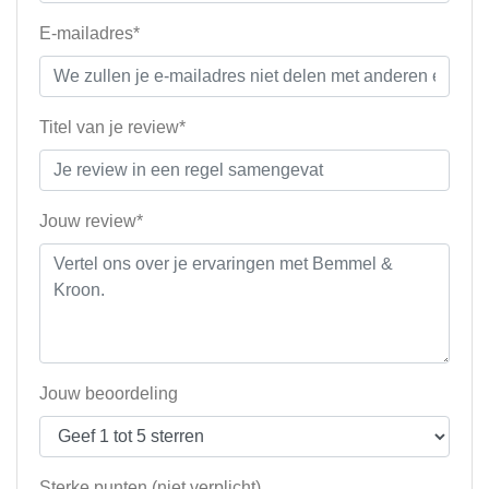
E-mailadres*
Titel van je review*
Jouw review*
Jouw beoordeling
Sterke punten (niet verplicht)