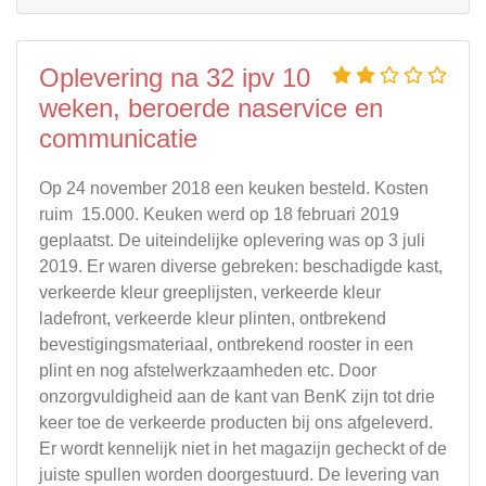
Oplevering na 32 ipv 10
weken, beroerde naservice en
communicatie
Op 24 november 2018 een keuken besteld. Kosten
ruim  15.000. Keuken werd op 18 februari 2019
geplaatst. De uiteindelijke oplevering was op 3 juli
2019. Er waren diverse gebreken: beschadigde kast,
verkeerde kleur greeplijsten, verkeerde kleur
ladefront, verkeerde kleur plinten, ontbrekend
bevestigingsmateriaal, ontbrekend rooster in een
plint en nog afstelwerkzaamheden etc. Door
onzorgvuldigheid aan de kant van BenK zijn tot drie
keer toe de verkeerde producten bij ons afgeleverd.
Er wordt kennelijk niet in het magazijn gecheckt of de
juiste spullen worden doorgestuurd. De levering van