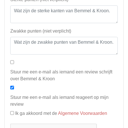
Zwakke punten (niet verplicht)
Stuur me een e-mail als iemand een review schrijft
over Bemmel & Kroon
Stuur me een e-mail als iemand reageert op mijn
review
Ik ga akkoord met de
Algemene Voorwaarden