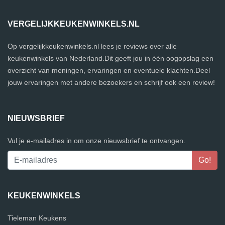
VERGELIJKKEUKENWINKELS.NL
Op vergelijkkeukenwinkels.nl lees je reviews over alle
keukenwinkels van Nederland.Dit geeft jou in één oogopslag een
overzicht van meningen, ervaringen en eventuele klachten.Deel
jouw ervaringen met andere bezoekers en schrijf ook een review!
NIEUWSBRIEF
Vul je e-mailadres in om onze nieuwsbrief te ontvangen.
KEUKENWINKELS
Tieleman Keukens