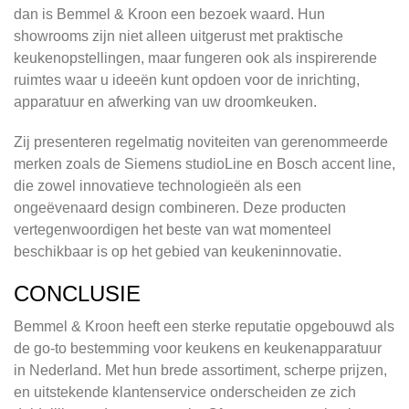
dan is Bemmel & Kroon een bezoek waard. Hun
showrooms zijn niet alleen uitgerust met praktische
keukenopstellingen, maar fungeren ook als inspirerende
ruimtes waar u ideeën kunt opdoen voor de inrichting,
apparatuur en afwerking van uw droomkeuken.
Zij presenteren regelmatig noviteiten van gerenommeerde
merken zoals de Siemens studioLine en Bosch accent line,
die zowel innovatieve technologieën als een
ongeëvenaard design combineren. Deze producten
vertegenwoordigen het beste van wat momenteel
beschikbaar is op het gebied van keukeninnovatie.
CONCLUSIE
Bemmel & Kroon heeft een sterke reputatie opgebouwd als
de go-to bestemming voor keukens en keukenapparatuur
in Nederland. Met hun brede assortiment, scherpe prijzen,
en uitstekende klantenservice onderscheiden ze zich