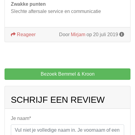
Zwakke punten
Slechte aftersale service en communicatie
Reageer
Door
Mirjam
op 20 juli 2019
Bezoek Bemmel & Kroon
SCHRIJF EEN REVIEW
Je naam*