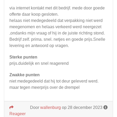
via internet kontakt met dit bedrijf. mede door goede
offerte daar koop gesloten.
helaas niet medegedeeld dat verpakking niet werd
meegenomen en helaas verkeerd werd neergezet
,ondanks mijn vraag of hij in de juiste richting stond.
Bedrijf zelf. prima. snel. netjes en goede prijs.Snelle
levering en antwoord op vragen.
Sterke punten
prijs.duidelijk en snel reagerend
Zwakke punten
niet medegedeeld dat hij tot deur geleverd werd.
maar tegen meerprijs over de drempel
Door
wallenburg
op 28 december 2023
Reageer