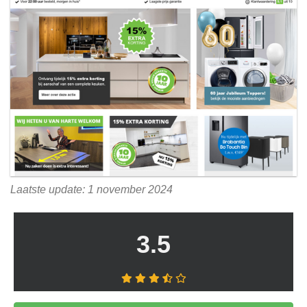
Laatste update: 1 november 2024
3.5