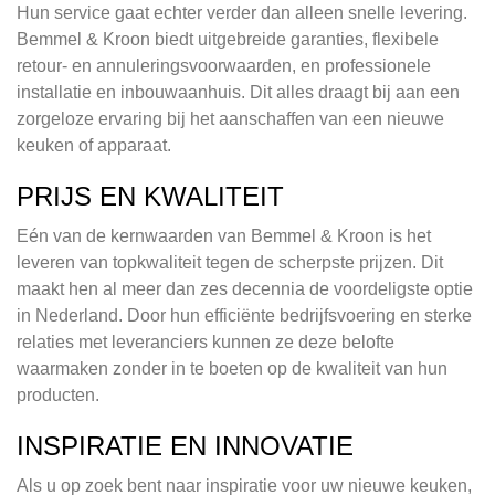
Hun service gaat echter verder dan alleen snelle levering.
Bemmel & Kroon biedt uitgebreide garanties, flexibele
retour- en annuleringsvoorwaarden, en professionele
installatie en inbouwaanhuis. Dit alles draagt bij aan een
zorgeloze ervaring bij het aanschaffen van een nieuwe
keuken of apparaat.
PRIJS EN KWALITEIT
Eén van de kernwaarden van Bemmel & Kroon is het
leveren van topkwaliteit tegen de scherpste prijzen. Dit
maakt hen al meer dan zes decennia de voordeligste optie
in Nederland. Door hun efficiënte bedrijfsvoering en sterke
relaties met leveranciers kunnen ze deze belofte
waarmaken zonder in te boeten op de kwaliteit van hun
producten.
INSPIRATIE EN INNOVATIE
Als u op zoek bent naar inspiratie voor uw nieuwe keuken,