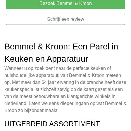
Bezoek Bemmel & Kroon
Schrijf een review
Bemmel & Kroon: Een Parel in
Keuken en Apparatuur
Wanneer u op zoek bent naar de perfecte keuken of
huishoudelijke apparatuur, valt Bemmel & Kroon meteen
op. Met meer dan 64 jaar ervaring in de branche heeft deze
keukenspecialist zichzelf stevig op de kaart gezet als een
van de meest betrouwbare en klantgerichte winkels in
Nederland. Laten we eens dieper ingaan op wat Bemmel &
Kroon zo bijzonder maakt.
UITGEBREID ASSORTIMENT