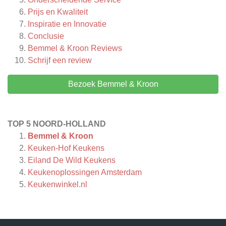
Prijs en Kwaliteit
Inspiratie en Innovatie
Conclusie
Bemmel & Kroon
Reviews
Schrijf een review
Bezoek Bemmel & Kroon
TOP 5 NOORD-HOLLAND
Bemmel & Kroon
Keuken-Hof Keukens
Eiland De Wild Keukens
Keukenoplossingen Amsterdam
Keukenwinkel.nl