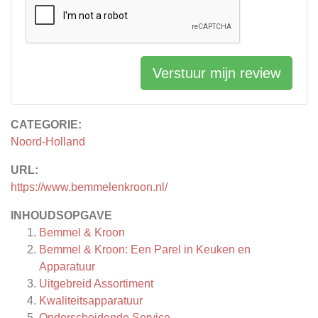
Verstuur mijn review
CATEGORIE:
Noord-Holland
URL:
https://www.bemmelenkroon.nl/
INHOUDSOPGAVE
Bemmel & Kroon
Bemmel & Kroon: Een Parel in Keuken en
Apparatuur
Uitgebreid Assortiment
Kwaliteitsapparatuur
Onderscheidende Service