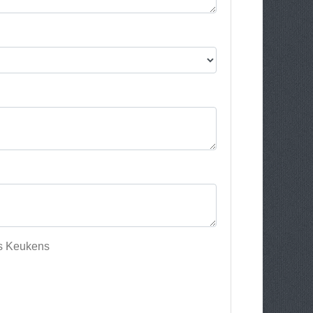
ks Keukens