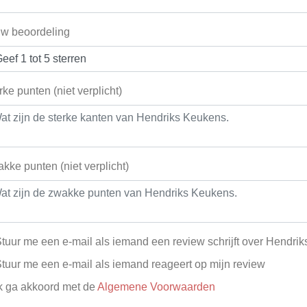
w beoordeling
rke punten (niet verplicht)
kke punten (niet verplicht)
tuur me een e-mail als iemand een review schrijft over Hendri
tuur me een e-mail als iemand reageert op mijn review
k ga akkoord met de
Algemene Voorwaarden