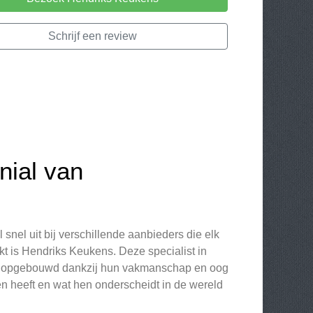
Schrijf een review
nial van
 snel uit bij verschillende aanbieders die elk
kt is Hendriks Keukens. Deze specialist in
tie opgebouwd dankzij hun vakmanschap en oog
n heeft en wat hen onderscheidt in de wereld