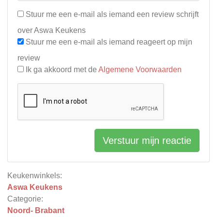
Stuur me een e-mail als iemand een review schrijft
over Aswa Keukens
Stuur me een e-mail als iemand reageert op mijn
review
Ik ga akkoord met de
Algemene Voorwaarden
Verstuur mijn reactie
Keukenwinkels:
Aswa Keukens
Categorie:
Noord- Brabant