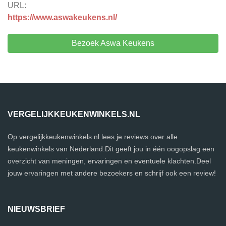
URL:
https://www.aswakeukens.nl/
Bezoek Aswa Keukens
VERGELIJKKEUKENWINKELS.NL
Op vergelijkkeukenwinkels.nl lees je reviews over alle
keukenwinkels van Nederland.Dit geeft jou in één oogopslag een
overzicht van meningen, ervaringen en eventuele klachten.Deel
jouw ervaringen met andere bezoekers en schrijf ook een review!
NIEUWSBRIEF