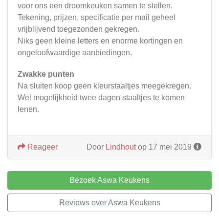
voor ons een droomkeuken samen te stellen.
Tekening, prijzen, specificatie per mail geheel
vrijblijvend toegezonden gekregen.
Niks geen kleine letters en enorme kortingen en
ongeloofwaardige aanbiedingen.
Zwakke punten
Na sluiten koop geen kleurstaaltjes meegekregen.
Wel mogelijkheid twee dagen staaltjes te komen
lenen.
Reageer
Door
Lindhout
op 17 mei 2019
Bezoek Aswa Keukens
Reviews over Aswa Keukens