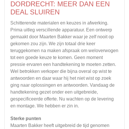
DORDRECHT: MEER DAN EEN
DEAL SLUIREN
Schitterende materialen en keuzes in afwerking.
Prima uitleg verscillende apparatuur. Een ontwerp
gemaakt door Maarten Bakker waar je zelf nooit op
gekomen zou zijn. We zijn totaal drie keer
teruggekomen na maken afspraak om weloverwogen
tot een goede keuze te komen. Geen moment
pressie ervaren een handtekening te moeten zetten.
Wel betrokken verkoper die bijna overal op wist te
antwoorden en daar waar hij het niet wist op zoek
ging naar oplossingen en antwoorden. Vandaag de
handtekening gezet onder een uitgebreide,
gespecificeerde offerte. Nu wachten op de levering
en montage. We hebben er zin in.
Sterke punten
Maarten Bakker heeft uitgebreid de tijd genomen