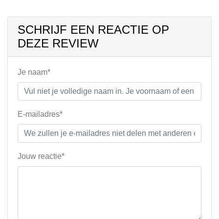
SCHRIJF EEN REACTIE OP
DEZE REVIEW
Je naam*
E-mailadres*
Jouw reactie*